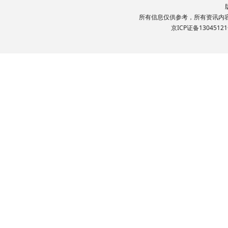
所有信息仅供参考，所有资讯内容文
京ICP证备13045121