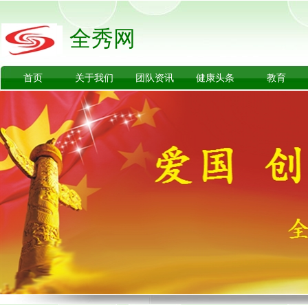
全秀网
首页
关于我们
团队资讯
健康头条
教育