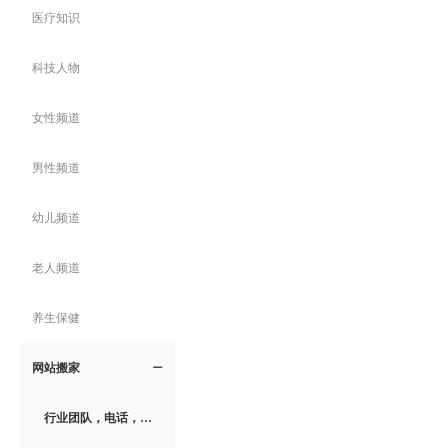
医疗知识
科技人物
女性频道
男性频道
幼儿频道
老人频道
养生保健
网站搬家
ꄵ
行业团队，电话，地址，网址