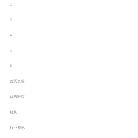
2
3
4
5
6
优秀企业
优秀医院
机构
行业资讯