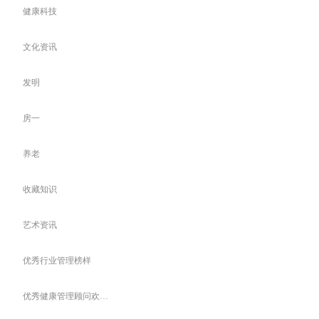
健康科技
文化资讯
发明
房一
养老
收藏知识
艺术资讯
优秀行业管理榜样
优秀健康管理顾问欢迎您