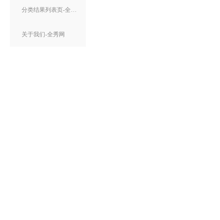
分类结果列表页-全秀网
关于我们-全秀网