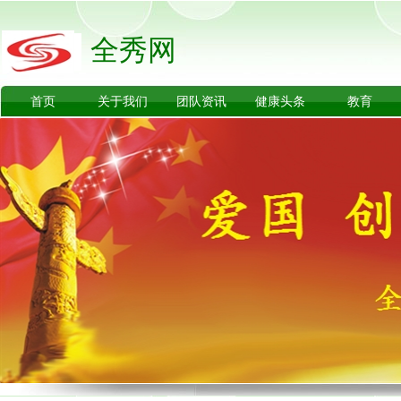
全秀网
首页
关于我们
团队资讯
健康头条
教育